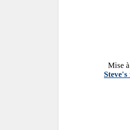
Mise à
Steve's