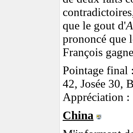
contradictoires
que le gout d'
A
prononcé que l
François gagne
Pointage final 
42, Josée 30, 
Appréciation : 
China