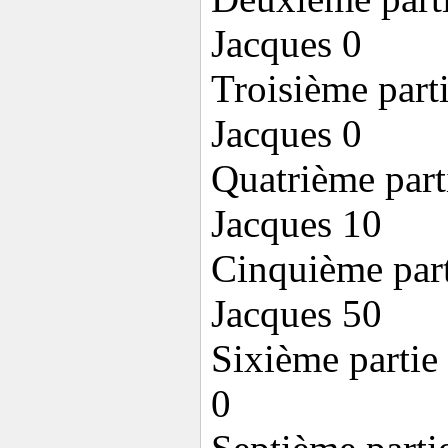
Jacques 0
Troisième part
Jacques 0
Quatrième part
Jacques 10
Cinquième part
Jacques 50
Sixième partie
0