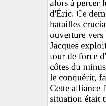
alors à percer 
d'Éric. Ce dern
batailles cruci
ouverture vers
Jacques exploita
tour de force d
côtes du minus
le conquérir, f
Cette alliance 
situation était 